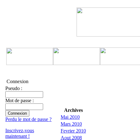
Connexion
Pseudo :
Mot de passe :
Archives
Mai 2010
Perdu le mot de passe ?
Mars 2010
Inscrivez-vous
Fevrier 2010
maintenant !
Aout 2008