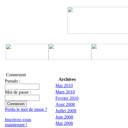
Connexion
Archives
Pseudo :
Mai 2010
Mars 2010
Mot de passe :
Fevrier 2010
Aout 2008
Perdu le mot de passe ?
Juillet 2008
Juin 2008
Inscrivez-vous
Mai 2008
maintenant !